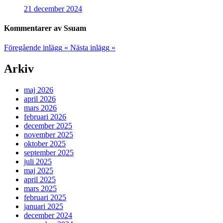
21 december 2024
Kommentarer av Ssuam
Föregående inlägg
«
Nästa inlägg
»
Arkiv
maj 2026
april 2026
mars 2026
februari 2026
december 2025
november 2025
oktober 2025
september 2025
juli 2025
maj 2025
april 2025
mars 2025
februari 2025
januari 2025
december 2024