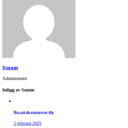
Ssuam
Administratör
Inlägg av Ssuam
Bra att du engagerar dig
2 februari 2025