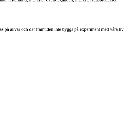
as på allvar och där framtiden inte byggs på experiment med våra liv